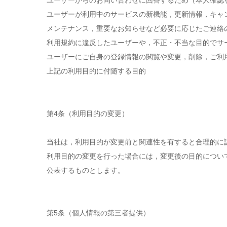
ユーザーからのお問い合わせに回答するため（本人確認
ユーザーが利用中のサービスの新機能，更新情報，キャ
メンテナンス，重要なお知らせなど必要に応じたご連絡
利用規約に違反したユーザーや，不正・不当な目的でサ
ユーザーにご自身の登録情報の閲覧や変更，削除，ご利
上記の利用目的に付随する目的
第4条（利用目的の変更）
当社は，利用目的が変更前と関連性を有すると合理的に
利用目的の変更を行った場合には，変更後の目的につい
公表するものとします。
第5条（個人情報の第三者提供）