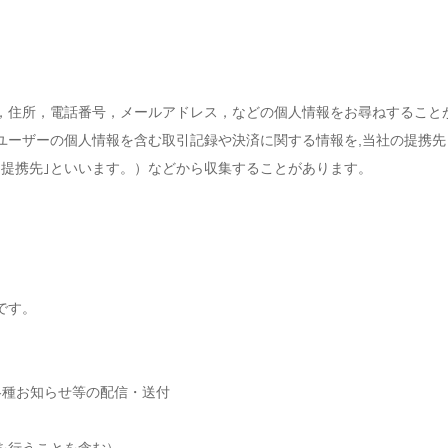
，住所，電話番号，メールアドレス，などの個人情報をお尋ねすること
ユーザーの個人情報を含む取引記録や決済に関する情報を,当社の提携先
｢提携先｣といいます。）などから収集することがあります。
です。
各種お知らせ等の配信・送付