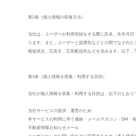
第2条（個人情報の収集方法）
当社は，ユーザーが利用登録をする際に氏名，生年月日
ります。また，ユーザーと提携先などとの間でなされた
報提供元，広告主，広告配信先などを含みます。以下，
第3条（個人情報を収集・利用する目的）
当社が個人情報を収集・利用する目的は，以下のとおり
当社サービスの提供・運営のため
本サービスの利用に伴う連絡・メールマガジン・DM・
不動産情報お知らせメール