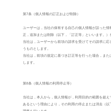
第7条（個人情報の訂正および削除）
ユーザーは，当社の保有する自己の個人情報が誤った情
正，追加または削除（以下，「訂正等」といいます。）
当社は，ユーザーから前項の請求を受けてその請求に応
うものとします。
当社は，前項の規定に基づき訂正等を行った場合，また
します。
第8条（個人情報の利用停止等）
当社は，本人から，個人情報が，利用目的の範囲を超え
あるという理由により，その利用の停止または消去（以