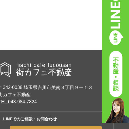
〒342-0038
埼玉県吉川市美南３丁目９ー１３
街カフェ不動産
TEL:048-984-7824
LINEでのご相談・お問合わせ