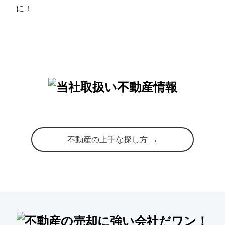
に！
不動産の上手な探し方 →