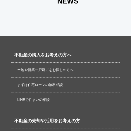
不動産の購入をお考えの方へ
土地や新築一戸建てをお探しの方へ
まずは住宅ローンの無料相談
LINEで住まいの相談
不動産の売却や活用をお考えの方