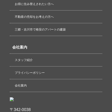
お得に住み替えされたい方へ
不動産の売却をお考えの方へ
三郷・吉川市で格安のアパートの建築
会社案内
スタッフ紹介
プライバシーポリシー
会社案内
〒342-0038