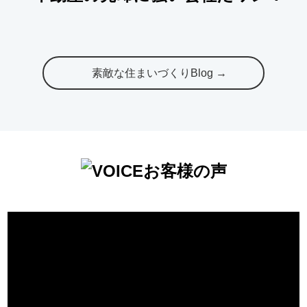
素敵な住まいづくりBlog →