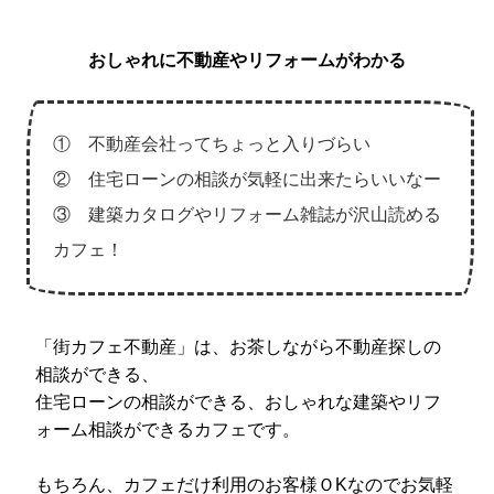
おしゃれに不動産やリフォームがわかる
① 不動産会社ってちょっと入りづらい
② 住宅ローンの相談が気軽に出来たらいいなー
③ 建築カタログやリフォーム雑誌が沢山読める
カフェ！
「街カフェ不動産」は、お茶しながら不動産探しの
相談ができる、
住宅ローンの相談ができる、おしゃれな建築やリフ
ォーム相談ができるカフェです。
もちろん、カフェだけ利用のお客様ＯKなのでお気軽