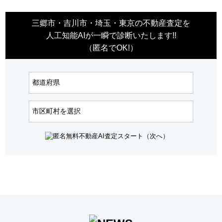
三郷市・吉川市・埼玉・東京の不動産査定を
人工知能AIが一瞬で診断いたします!!
（匿名でOK!）