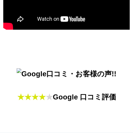
★★★★
★
Google 口コミ評価