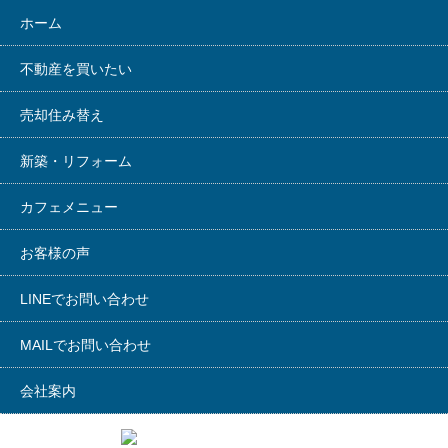
ホーム
不動産を買いたい
売却住み替え
新築・リフォーム
カフェメニュー
お客様の声
LINEでお問い合わせ
MAILでお問い合わせ
会社案内