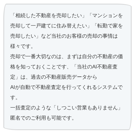
「相続した不動産を売却したい」「マンションを
売却して一戸建てに住み替えたい」「転勤で家を
売却したい」など当社のお客様の売却の事情は
様々です。
売却で一番大切なのは、まずは自分の不動産の価
格を知っておくことです、「当社のAI不動産査
定」は、過去の不動産販売データから
AIが自動で不動産査定を行ってくれるシステムで
す。
一括査定のような「しつこい営業もありません」
匿名でのご利用も可能です。