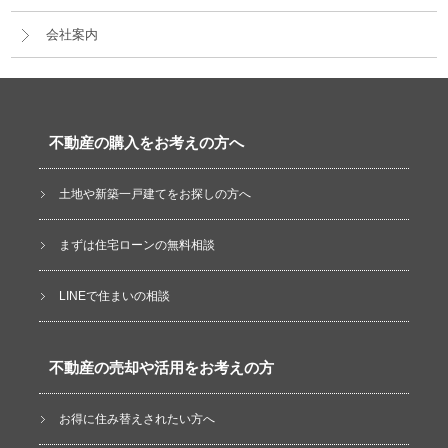
会社案内
不動産の購入をお考えの方へ
土地や新築一戸建てをお探しの方へ
まずは住宅ローンの無料相談
LINEで住まいの相談
不動産の売却や活用をお考えの方
お得に住み替えされたい方へ