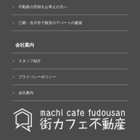
不動産の売却をお考えの方へ
三郷・吉川市で格安のアパートの建築
会社案内
スタッフ紹介
プライバシーポリシー
会社案内